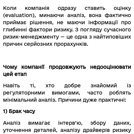
Коли компанія одразу ставить оцінку
(evaluation), минаючи аналіз, вона фактично
приймає рішення, не маючи інформації про
глибинні фактори ризику. З погляду сучасного
ризик-менеджменту — це одна з найтиповіших
причин серйозних прорахунків.
Чому компанії продовжують недооцінювати
цей етап
Навіть ті, хто добре знайомий із
регуляторними вимогами, часто роблять
мінімальний аналіз. Причини дуже практичні:
1) Брак часу
Аналіз вимагає інтерв’ю, збору даних,
уточнення деталей, аналізу драйверів ризику