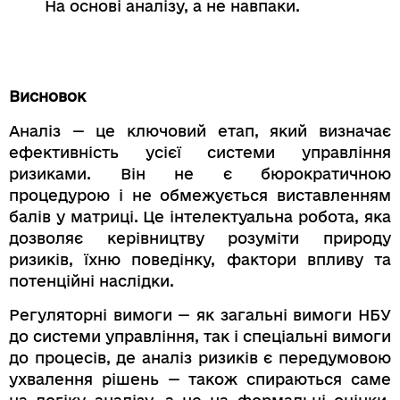
На основі аналізу, а не навпаки.
Висновок
Аналіз — це ключовий етап, який визначає
ефективність усієї системи управління
ризиками. Він не є бюрократичною
процедурою і не обмежується виставленням
балів у матриці. Це інтелектуальна робота, яка
дозволяє керівництву розуміти природу
ризиків, їхню поведінку, фактори впливу та
потенційні наслідки.
Регуляторні вимоги — як загальні вимоги НБУ
до системи управління, так і спеціальні вимоги
до процесів, де аналіз ризиків є передумовою
ухвалення рішень — також спираються саме