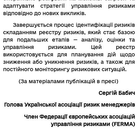
адаптувати стратегії управління ризиками
відповідно до нових викликів.
Завершується процес ідентифікації ризиків
складанням реєстру ризиків, який стає базою
для подальших етапів — аналізу, оцінки та
управління ризиками. Цей реєстр
використовується для планування дій щодо
зниження або уникнення ризиків, а також для
постійного моніторингу ризикових ситуацій.
(За матеріалами публікацій в пресі)
Сергій Бабич
Голова Української асоціації ризик менеджерів
Член Федерації європейських асоціацій
управління ризиками (FERMA)