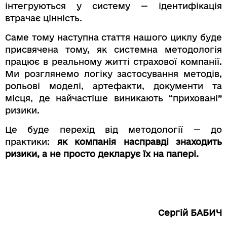
інтегруються у систему — ідентифікація
втрачає цінність.
Саме тому наступна стаття нашого циклу буде
присвячена тому, як системна методологія
працює в реальному житті страхової компанії.
Ми розглянемо логіку застосування методів,
рольові моделі, артефакти, документи та
місця, де найчастіше виникають “приховані”
ризики.
Це буде перехід від методології — до
практики:
як компанія насправді знаходить
ризики, а не просто декларує їх на папері.
Сергій БАБИЧ