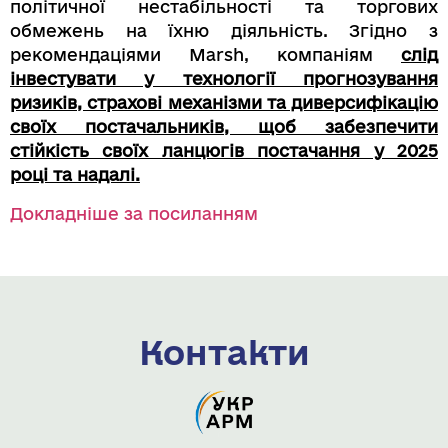
політичної нестабільності та торгових
обмежень на їхню діяльність. Згідно з
рекомендаціями Marsh, компаніям
слід
інвестувати у технології прогнозування
ризиків, страхові механізми та диверсифікацію
своїх постачальників, щоб забезпечити
стійкість своїх ланцюгів постачання у 2025
році та надалі.
Докладніше за посиланням
Контакти