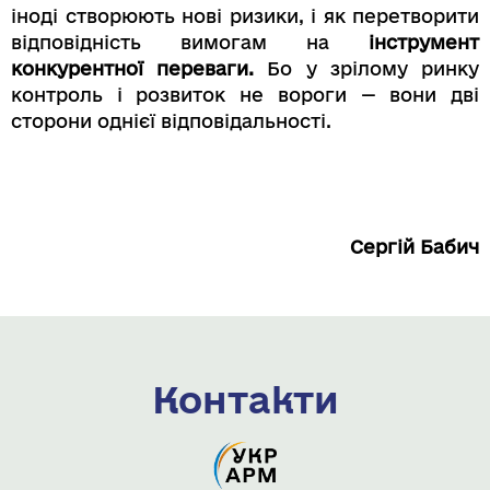
іноді створюють нові ризики, і як перетворити
відповідність вимогам на
інструмент
конкурентної переваги.
Бо у зрілому ринку
контроль і розвиток не вороги — вони дві
сторони однієї відповідальності.
Сергій Бабич
Контакти