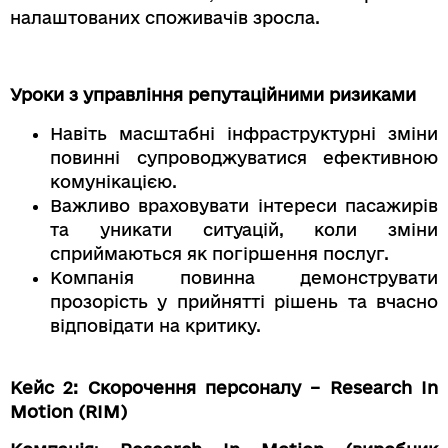
налаштованих споживачів зросла.
Уроки з управління репутаційними ризиками
Навіть масштабні інфраструктурні зміни
повинні супроводжуватися ефективною
комунікацією.
Важливо враховувати інтереси пасажирів
та уникати ситуацій, коли зміни
сприймаються як погіршення послуг.
Компанія повинна демонструвати
прозорість у прийнятті рішень та вчасно
відповідати на критику.
Кейс 2: Скорочення персоналу – Research In
Motion (RIM)