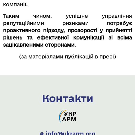
компанії.
Таким чином, успішне управління
репутаційними ризиками потребує
проактивного підходу, прозорості у прийнятті
рішень та ефективної комунікації зі всіма
зацікавленими сторонами
.
(за матеріалами публікацій в пресі)
Контакти
info@ukrarm.org