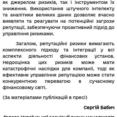
як джерелом ризиків, так і інструментом їх
зниження. Використання штучного інтелекту
та аналітики великих даних дозволяє вчасно
виявляти та реагувати на потенційні загрози
репутації, забезпечуючи проактивний підхід до
управління ризиками.
Загалом, репутаційні ризики вимагають
комплексного підходу та інтеграції у всі
аспекти діяльності фінансових установ.
Недооцінка цих ризиків може мати
катастрофічні наслідки для компанії, тоді як
ефективне управління репутацією може стати
конкурентною перевагою в сучасному
фінансовому світі.
(За матеріалами публікацій в пресі)
Сергій Бабич