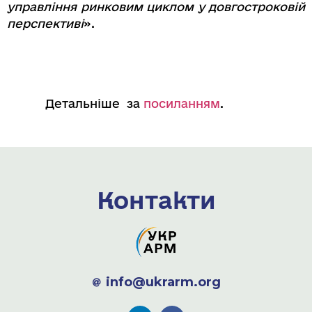
управління ринковим циклом у довгостроковій
перспективі
».
Детальніше за
посиланням
.
Контакти
info@ukrarm.org