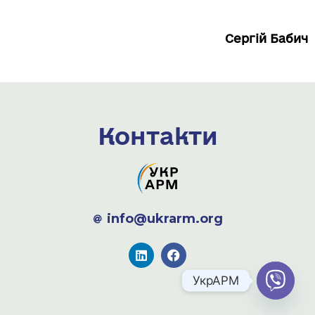
Сергій Бабич
Контакти
info@ukrarm.org
УкрАРМ