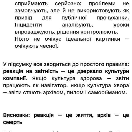
сприймають серйозно: проблеми не
замовчують, але й не використовують як
привід для публічної прочуханки.
Інциденти аналізують, уроки
впроваджують, рішення контролюють.
Ніхто не очікує ідеальної картинки —
очікують чесної.
У підсумку все зводиться до простого правила:
реакція на звітність — це дзеркало культури
компанії
. Якщо культура здорова — звіти
працюють як навігатор. Якщо культура хвора
— звіти стають архівом, пилом і самообманом.
Висновки: реакція — це життя, архів — це
смерть